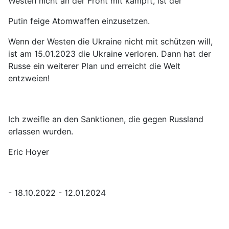
Westen nicht an der Front mit kämpft, ist der
Putin feige Atomwaffen einzusetzen.
Wenn der Westen die Ukraine nicht mit schützen will,
ist am 15.01.2023 die Ukraine verloren. Dann hat der
Russe ein weiterer Plan und erreicht die Welt
entzweien!
Ich zweifle an den Sanktionen, die gegen Russland
erlassen wurden.
Eric Hoyer
- 18.10.2022 - 12.01.2024