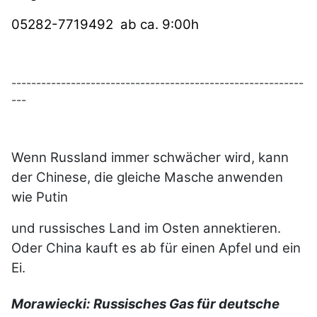
05282-7719492 ab ca. 9:00h
-----------------------------------------------------------
---
Wenn Russland immer schwächer wird, kann
der Chinese, die gleiche Masche anwenden
wie Putin
und russisches Land im Osten annektieren.
Oder China kauft es ab für einen Apfel und ein
Ei.
Morawiecki: Russisches Gas für deutsche