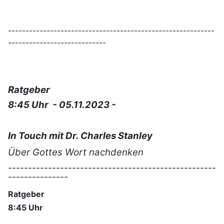
-----------------------------------------------------------
----------------------------
Ratgeber
8:45 Uhr - 05.11.2023 -
In Touch mit Dr. Charles Stanley
Über Gottes Wort nachdenken
----------------------------------------------------
---------------
Ratgeber
8:45 Uhr