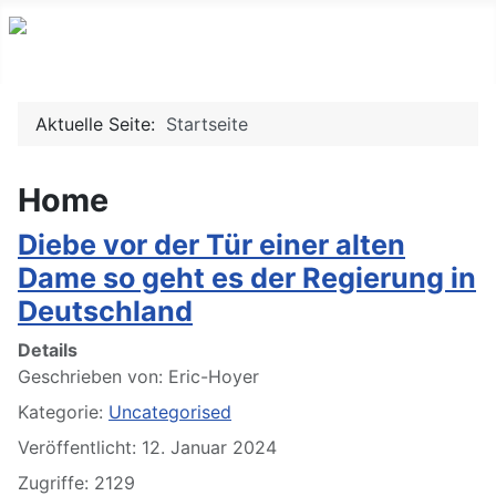
Aktuelle Seite:
Startseite
Home
Diebe vor der Tür einer alten
Dame so geht es der Regierung in
Deutschland
Details
Geschrieben von:
Eric-Hoyer
Kategorie:
Uncategorised
Veröffentlicht: 12. Januar 2024
Zugriffe: 2129