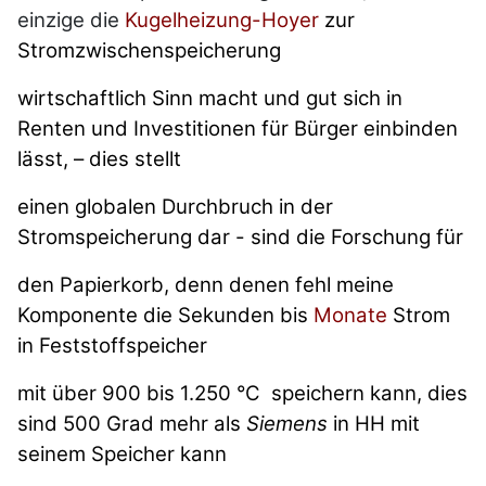
einzige die
Kugelheizung-Hoyer
zur
Stromzwischenspeicherung
wirtschaftlich Sinn macht und gut sich in
Renten und Investitionen für Bürger einbinden
lässt, – dies stellt
einen globalen Durchbruch in der
Stromspeicherung dar - sind die Forschung für
den Papierkorb, denn denen fehl meine
Komponente die Sekunden bis
Monate
Strom
in Feststoffspeicher
mit über 900 bis 1.250 °C speichern kann, dies
sind 500 Grad mehr als
Siemens
in HH mit
seinem Speicher kann