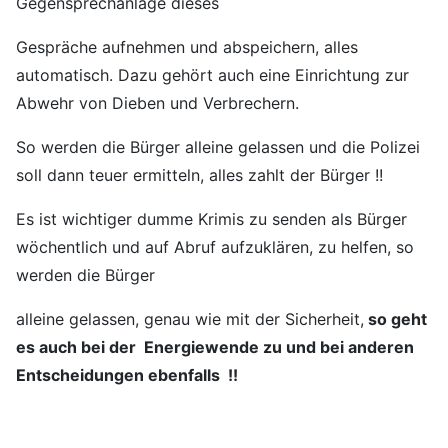
Gegensprechanlage dieses
Gespräche aufnehmen und abspeichern, alles
automatisch. Dazu gehört auch eine Einrichtung zur
Abwehr von Dieben und Verbrechern.
So werden die Bürger alleine gelassen und die Polizei
soll dann teuer ermitteln, alles zahlt der Bürger !!
Es ist wichtiger dumme Krimis zu senden als Bürger
wöchentlich und auf Abruf aufzuklären, zu helfen, so
werden die Bürger
alleine gelassen, genau wie mit der Sicherheit,
so geht
es auch bei der Energiewende zu und bei anderen
Entscheidungen ebenfalls !!