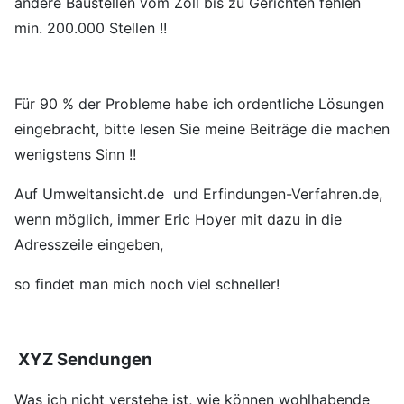
andere Baustellen vom Zoll bis zu Gerichten fehlen
min. 200.000 Stellen !!
Für 90 % der Probleme habe ich ordentliche Lösungen
eingebracht, bitte lesen Sie meine Beiträge die machen
wenigstens Sinn !!
Auf Umweltansicht.de und Erfindungen-Verfahren.de,
wenn möglich, immer Eric Hoyer mit dazu in die
Adresszeile eingeben,
so findet man mich noch viel schneller!
XYZ Sendungen
Was ich nicht verstehe ist, wie können wohlhabende