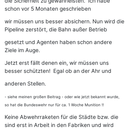
die Sicherheit zu gewährleisten. Ich habe
schon vor 5 Monaten geschrieben
wir müssen uns besser absichern. Nun wird die
Pipeline zerstört, die Bahn außer Betrieb
gesetzt und Agenten haben schon andere
Ziele im Auge.
Jetzt erst fällt denen ein, wir müssen uns
besser schützten! Egal ob an der Ahr und
anderen Stellen.
- siehe meinen großen Beitrag - oder wie jetzt bekannt wurde,
so hat die Bundeswehr nur für ca. 1 Woche Munition !!
Keine Abwehrraketen für die Städte bzw. die
sind erst in Arbeit in den Fabriken und wird