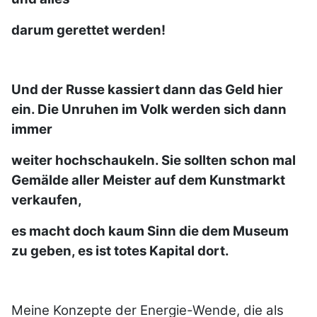
darum gerettet werden!
Und der Russe kassiert dann das Geld hier
ein. Die Unruhen im Volk werden sich dann
immer
weiter hochschaukeln. Sie sollten schon mal
Gemälde aller Meister auf dem Kunstmarkt
verkaufen,
es macht doch kaum Sinn die dem Museum
zu geben, es ist totes Kapital dort.
Meine Konzepte der Energie-Wende, die als