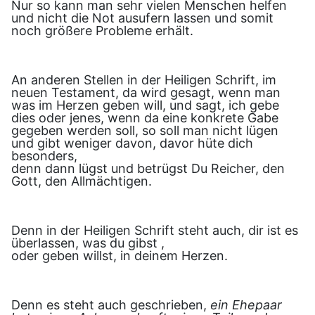
Nur so kann man sehr vielen Menschen helfen
und nicht die Not ausufern lassen und somit
noch größere Probleme erhält.
An anderen Stellen in der Heiligen Schrift, im
neuen Testament, da wird gesagt, wenn man
was im Herzen geben will, und sagt, ich gebe
dies oder jenes, wenn da eine konkrete Gabe
gegeben werden soll, so soll man nicht lügen
und gibt weniger davon, davor hüte dich
besonders,
denn dann lügst und betrügst Du Reicher, den
Gott, den Allmächtigen.
Denn in der Heiligen Schrift steht auch, dir ist es
überlassen, was du gibst ,
oder geben willst, in deinem Herzen.
Denn es steht auch geschrieben,
ein Ehepaar