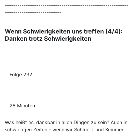
-----------------------------------------------------------
---------------------------
Wenn Schwierigkeiten uns treffen (4/4):
Danken trotz Schwierigkeiten
Folge 232
28 Minuten
Was heißt es, dankbar in allen Dingen zu sein? Auch in
schwierigen Zeiten - wenn wir Schmerz und Kummer