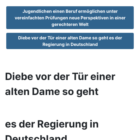
Jugendlichen einen Beruf ermöglichen unter
vereinfachten Prüfungen neue Perspektiven in einer
gerechteren Welt
Diebe vor der Tür einer alten Dame so geht es der
Regierung in Deutschland
Diebe vor der Tür einer
alten Dame so geht
es der Regierung in
Deutschland