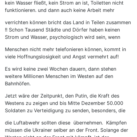
kein Wasser fließt, kein Strom an ist, Toiletten nicht
funktionieren. und dann auch keine Arbeit mehr
verrichten können bricht das Land in Teilen zusammen
!! Schon Tausend Städte und Dörfer haben keinen
Strom und Wasser, psychologisch wird sein, wenn
Menschen nicht mehr telefonieren können, kommt in
viele Hoffnungslosigkeit und Angst vermehrt auf!
Es wird keine zwei Wochen dauern, dann stehen
weitere Millionen Menschen im Westen auf den
Bahnhöfen.
Jetzt wäre der Zeitpunkt, den Putin, die Kraft des
Westens zu zeigen und bis Mitte Dezember 50.000
Soldaten zu Verteidigung zu senden, besonders, die
die Luftabwehr sollten diese übernehmen. Kämpfen
müssen die Ukrainer selber an der Front. Solange der