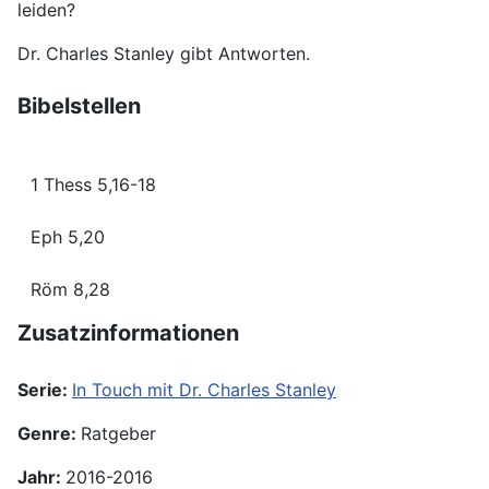
leiden?
Dr. Charles Stanley gibt Antworten.
Bibelstellen
1 Thess 5,16-18
Eph 5,20
Röm 8,28
Zusatz­informationen
Serie:
In Touch mit Dr. Charles Stanley
Genre:
Ratgeber
Jahr:
2016-2016