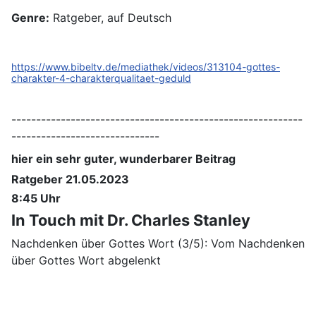
Genre:
Ratgeber, auf Deutsch
https://www.bibeltv.de/mediathek/videos/313104-gottes-
charakter-4-charakterqualitaet-geduld
-----------------------------------------------------------
------------------------------
hier ein sehr guter, wunderbarer Beitrag
Ratgeber 21.05.2023
8:45 Uhr
In Touch mit Dr. Charles Stanley
Nachdenken über Gottes Wort (3/5): Vom Nachdenken
über Gottes Wort abgelenkt