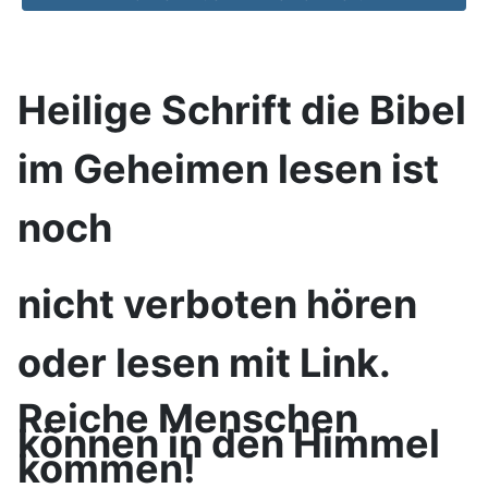
Heilige Schrift die Bibel
im Geheimen lesen ist
noch
nicht verboten hören
oder lesen mit Link.
Reiche Menschen
können in den Himmel
kommen!