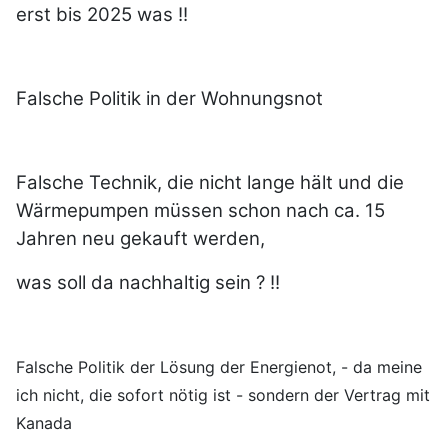
erst bis 2025 was !!
Falsche Politik in der Wohnungsnot
Falsche Technik, die nicht lange hält und die
Wärmepumpen müssen schon nach ca. 15
Jahren neu gekauft werden,
was soll da nachhaltig sein ? !!
Falsche Politik der Lösung der Energienot, - da meine
ich nicht, die sofort nötig ist - sondern der Vertrag mit
Kanada