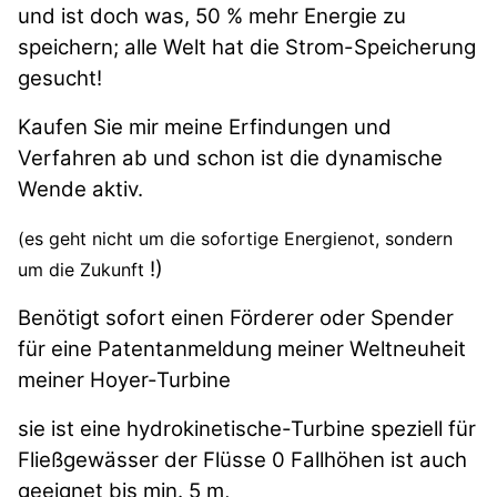
und ist doch was, 50 % mehr Energie zu
speichern; alle Welt hat die Strom-Speicherung
gesucht!
Kaufen Sie mir meine Erfindungen und
Verfahren ab und schon ist die dynamische
Wende aktiv.
(es geht nicht um die sofortige Energienot, sondern
!)
um die Zukunft
Benötigt sofort einen Förderer oder Spender
für eine Patentanmeldung meiner Weltneuheit
meiner Hoyer-Turbine
sie ist eine hydrokinetische-Turbine speziell für
Fließgewässer der Flüsse 0 Fallhöhen ist auch
geeignet bis min. 5 m,