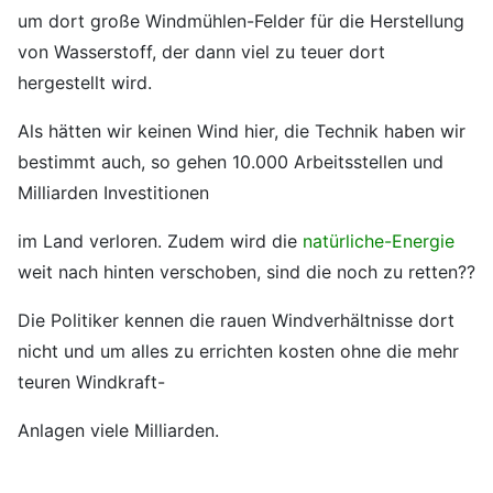
um dort große Windmühlen-Felder für die Herstellung
von Wasserstoff, der dann viel zu teuer dort
hergestellt wird.
Als hätten wir keinen Wind hier, die Technik haben wir
bestimmt auch, so gehen 10.000 Arbeitsstellen und
Milliarden Investitionen
im Land verloren. Zudem wird die
natürliche-Energie
weit nach hinten verschoben, sind die noch zu retten??
Die Politiker kennen die rauen Windverhältnisse dort
nicht und um alles zu errichten kosten ohne die mehr
teuren Windkraft-
Anlagen viele Milliarden.