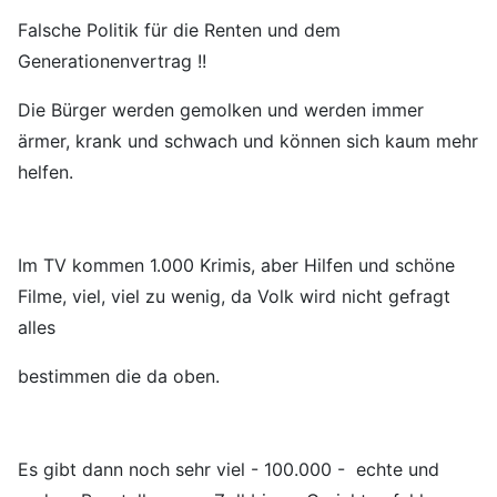
Falsche Politik für die Renten und dem
Generationenvertrag !!
Die Bürger werden gemolken und werden immer
ärmer, krank und schwach und können sich kaum mehr
helfen.
Im TV kommen 1.000 Krimis, aber Hilfen und schöne
Filme, viel, viel zu wenig, da Volk wird nicht gefragt
alles
bestimmen die da oben.
Es gibt dann noch sehr viel - 100.000 - echte und