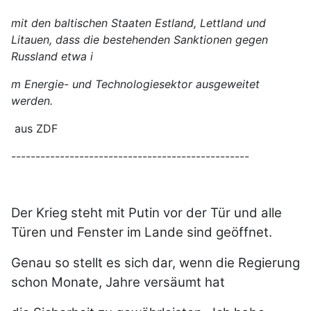
mit den baltischen Staaten Estland, Lettland und
Litauen, dass die bestehenden Sanktionen gegen
Russland etwa i
m Energie- und Technologiesektor ausgeweitet
werden.
aus ZDF
-------------------------------------------------
Der Krieg steht mit Putin vor der Tür und alle
Türen und Fenster im Lande sind geöffnet.
Genau so stellt es sich dar, wenn die Regierung
schon Monate, Jahre versäumt hat