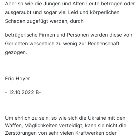
Aber so wie die Jungen und Alten Leute betrogen oder
ausgeraubt und sogar viel Leid und körperlichen
Schaden zugefügt werden, durch
betrügerische Firmen und Personen werden diese von
Gerichten wesentlich zu wenig zur Rechenschaft
gezogen.
Eric Hoyer
- 12.10.2022 B-
Um ehrlich zu sein, so wie sich die Ukraine mit den
Waffen, Möglichkeiten verteidigt, kann sie nicht die
Zerstörungen von sehr vielen Kraftwerken oder