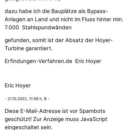
dazu habe ich die Bauplätze als Bypass-
Anlagen an Land und nicht im Fluss hinter min.
7.000 Stahlspundwänden
gefunden, somit ist der Absatz der Hoyer-
Turbine garantiert.
Erfindungen-Verfahren.de Eric Hoyer
Eric Hoyer
- 21.10.2022, 11:58 h, B -
Diese E-Mail-Adresse ist vor Spambots
geschützt! Zur Anzeige muss JavaScript
eingeschaltet sein.