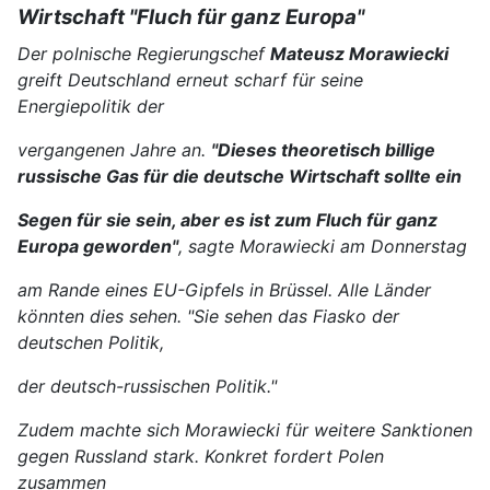
Wirtschaft "Fluch für ganz Europa"
Der polnische Regierungschef
Mateusz Morawiecki
greift Deutschland erneut scharf für seine
Energiepolitik der
vergangenen Jahre an.
"Dieses theoretisch billige
russische Gas für die deutsche Wirtschaft sollte ein
Segen für sie sein, aber es ist zum Fluch für ganz
Europa geworden"
, sagte Morawiecki am Donnerstag
am Rande eines EU-Gipfels in Brüssel. Alle Länder
könnten dies sehen. "Sie sehen das Fiasko der
deutschen Politik,
der deutsch-russischen Politik."
Zudem machte sich Morawiecki für weitere Sanktionen
gegen Russland stark. Konkret fordert Polen
zusammen