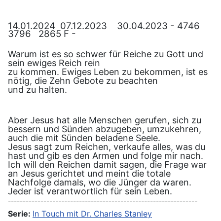
14.01.2024 07.12.2023 30.04.2023 - 4746
3796 2865 F -
Warum ist es so schwer für Reiche zu Gott und
sein ewiges Reich rein
zu kommen. Ewiges Leben zu bekommen, ist es
nötig, die Zehn Gebote zu beachten
und zu halten.
Aber Jesus hat alle Menschen gerufen, sich zu
bessern und Sünden abzugeben, umzukehren,
auch die mit Sünden beladene Seele.
Jesus sagt zum Reichen, verkaufe alles, was du
hast und gib es den Armen und folge mir nach.
Ich will den Reichen damit sagen, die Frage war
an Jesus gerichtet und meint die totale
Nachfolge damals, wo die Jünger da waren.
Jeder ist verantwortlich für sein Leben.
----------------------------------------------------------------
Serie:
In Touch mit Dr. Charles Stanley