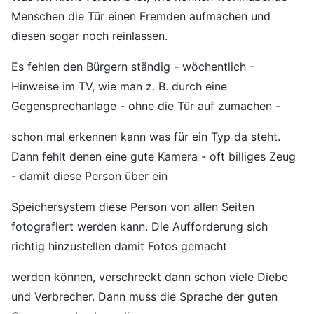
Menschen die Tür einen Fremden aufmachen und
diesen sogar noch reinlassen.
Es fehlen den Bürgern ständig - wöchentlich -
Hinweise im TV, wie man z. B. durch eine
Gegensprechanlage - ohne die Tür auf zumachen -
schon mal erkennen kann was für ein Typ da steht.
Dann fehlt denen eine gute Kamera - oft billiges Zeug
- damit diese Person über ein
Speichersystem diese Person von allen Seiten
fotografiert werden kann. Die Aufforderung sich
richtig hinzustellen damit Fotos gemacht
werden können, verschreckt dann schon viele Diebe
und Verbrecher. Dann muss die Sprache der guten