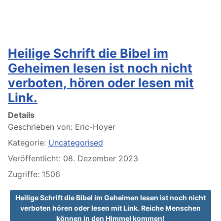
Heilige Schrift die Bibel im
Geheimen lesen ist noch nicht
verboten, hören oder lesen mit
Link.
Details
Geschrieben von:
Eric-Hoyer
Kategorie:
Uncategorised
Veröffentlicht: 08. Dezember 2023
Zugriffe: 1506
Heilige Schrift die Bibel im Geheimen lesen ist noch nicht
verboten hören oder lesen mit Link. Reiche Menschen
können in den Himmel kommen!