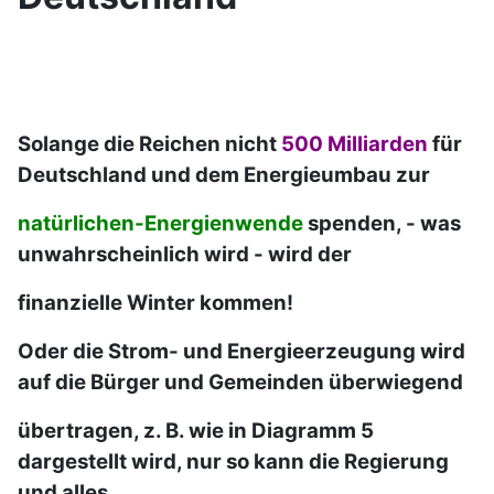
Solange die Reichen nicht
500 Milliarden
für
Deutschland und dem Energieumbau zur
natürlichen-Energienwende
spenden, - was
unwahrscheinlich wird - wird der
finanzielle Winter kommen!
Oder die Strom- und Energieerzeugung wird
auf die Bürger und Gemeinden überwiegend
übertragen, z. B. wie in Diagramm 5
dargestellt wird, nur so kann die Regierung
und alles